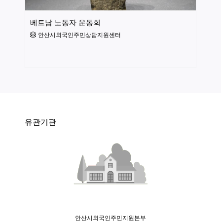
베트남 노동자 운동회
안산시외국인주민상담지원센터
유관기관
안산시외국인주민지원본부