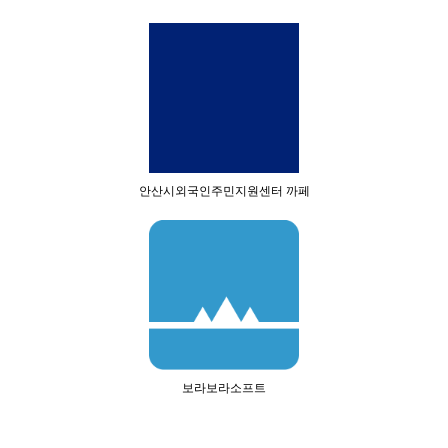
안산시외국인주민지원센터 까페
보라보라소프트