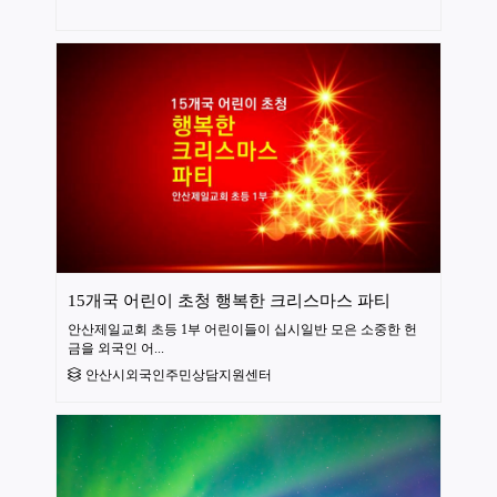
15개국 어린이 초청 행복한 크리스마스 파티
안산제일교회 초등 1부 어린이들이 십시일반 모은 소중한 헌
금을 외국인 어...
안산시외국인주민상담지원센터