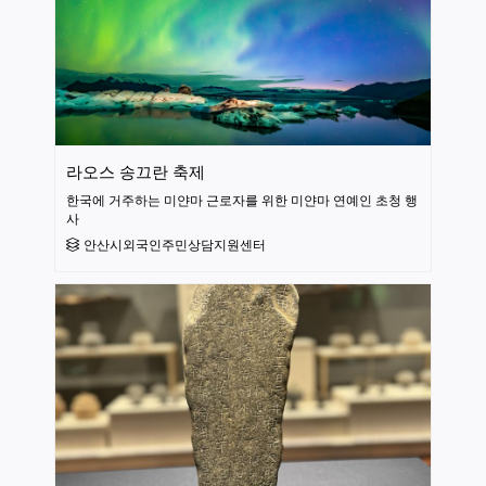
라오스 송끄란 축제
한국에 거주하는 미얀마 근로자를 위한 미얀마 연예인 초청 행
사
안산시외국인주민상담지원센터