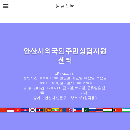
상담센터
안산시외국인주민상담지원
센터
1644-7111
운영시간 : 09:00~18:00 (월요일, 화요일, 수요일, 목요일
: 09:00~18:00, 일요일 : 10:00~19:00)
금요일, 토요일, 공휴일은 쉽
브레이크타임 : 12:00~13:
00
니다
경기도 안산시 단원구 부부로 43 (원곡동 )