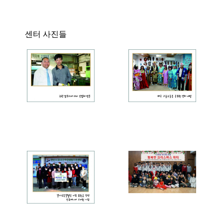
센터 사진들